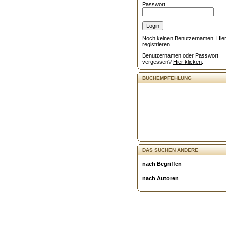
Passwort
Noch keinen Benutzernamen.
Hie
registrieren
.
Benutzernamen oder Passwort
vergessen?
Hier klicken
.
BUCHEMPFEHLUNG
DAS SUCHEN ANDERE
nach Begriffen
nach Autoren